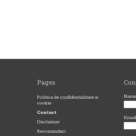
Pages
Con
Nam
Politica de confidentialitate si
cookie
Contact
Emai
Disclaimer
Recomandari