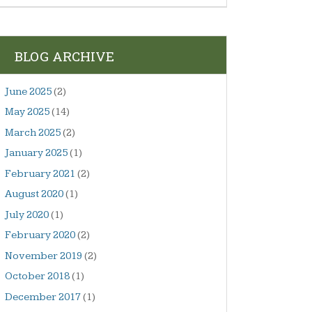
BLOG ARCHIVE
June 2025
(2)
May 2025
(14)
March 2025
(2)
January 2025
(1)
February 2021
(2)
August 2020
(1)
July 2020
(1)
February 2020
(2)
November 2019
(2)
October 2018
(1)
December 2017
(1)