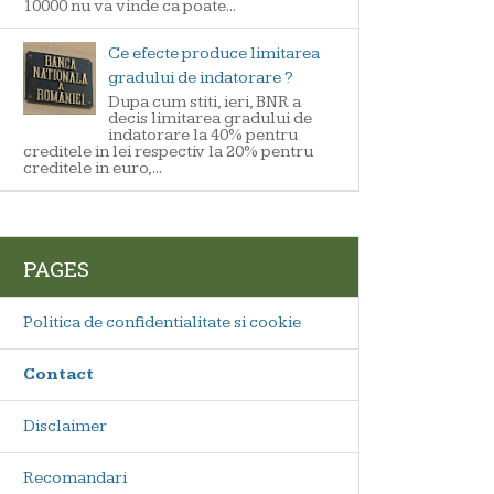
10000 nu va vinde ca poate...
Ce efecte produce limitarea
gradului de indatorare ?
Dupa cum stiti, ieri, BNR a
decis limitarea gradului de
indatorare la 40% pentru
creditele in lei respectiv la 20% pentru
creditele in euro,...
PAGES
Politica de confidentialitate si cookie
Contact
Disclaimer
Recomandari