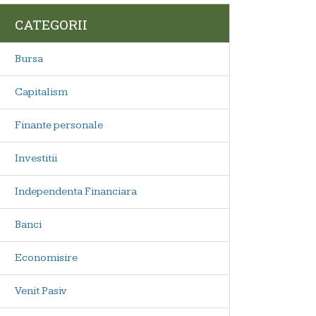
CATEGORII
Bursa
Capitalism
Finante personale
Investitii
Independenta Financiara
Banci
Economisire
Venit Pasiv