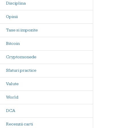
Disciplina
Opinii
Taxe si impozite
Bitcoin
Cryptomonede
Sfaturi practice
Valute
World
DCA
Recenzii carti