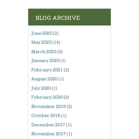
BLOG ARCHIVE
June 2025
(2)
May 2025
(14)
March 2025
(2)
January 2025
(1)
February 2021
(2)
August 2020
(1)
July 2020
(1)
February 2020
(2)
November 2019
(2)
October 2018
(1)
December 2017
(1)
November 2017
(1)