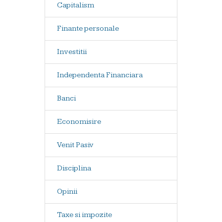
Capitalism
Finante personale
Investitii
Independenta Financiara
Banci
Economisire
Venit Pasiv
Disciplina
Opinii
Taxe si impozite