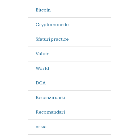
Bitcoin
Cryptomonede
Sfaturi practice
Valute
World
DCA
Recenzii carti
Recomandari
criza