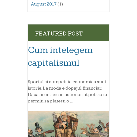
August 2017
(1)
FEATURED POST
Cum intelegem
capitalismul
Sportul si competitia economica sunt
istorie. La moda e dopajul financiar.
Daca ai un seic in actionariat poti sa iti
permiti sa platesti o ...