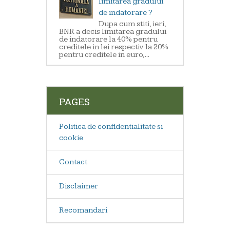
limitarea gradului
de indatorare ?
Dupa cum stiti, ieri,
BNR a decis limitarea gradului
de indatorare la 40% pentru
creditele in lei respectiv la 20%
pentru creditele in euro,...
PAGES
Politica de confidentialitate si
cookie
Contact
Disclaimer
Recomandari