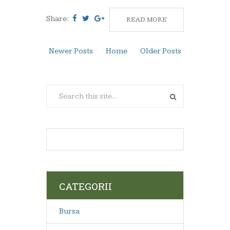
Share:
READ MORE
Newer Posts
Home
Older Posts
CATEGORII
Bursa