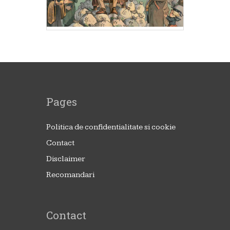
Pages
Politica de confidentialitate si cookie
Contact
Disclaimer
Recomandari
Contact