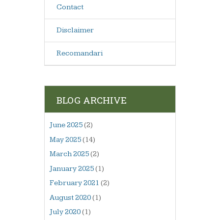
Contact
Disclaimer
Recomandari
BLOG ARCHIVE
June 2025
(2)
May 2025
(14)
March 2025
(2)
January 2025
(1)
February 2021
(2)
August 2020
(1)
July 2020
(1)