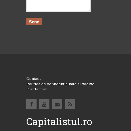
Contact
Politica de confidentialitate si cookie
Disclaimer
Capitalistul.ro