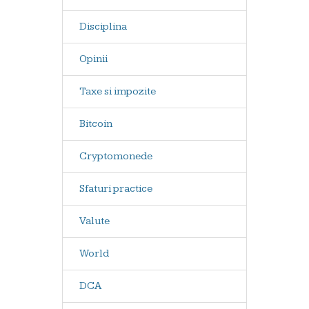
Disciplina
Opinii
Taxe si impozite
Bitcoin
Cryptomonede
Sfaturi practice
Valute
World
DCA