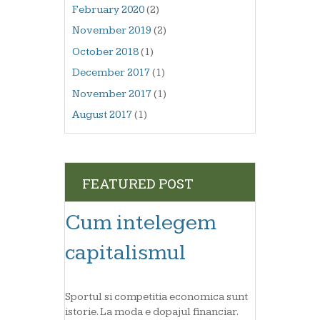
February 2020
(2)
November 2019
(2)
October 2018
(1)
December 2017
(1)
November 2017
(1)
August 2017
(1)
FEATURED POST
Cum intelegem
capitalismul
Sportul si competitia economica sunt
istorie. La moda e dopajul financiar.