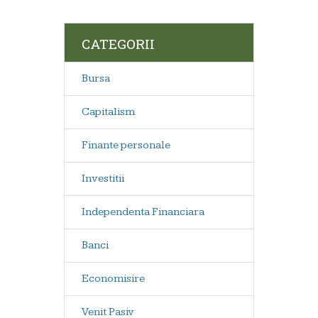
CATEGORII
Bursa
Capitalism
Finante personale
Investitii
Independenta Financiara
Banci
Economisire
Venit Pasiv