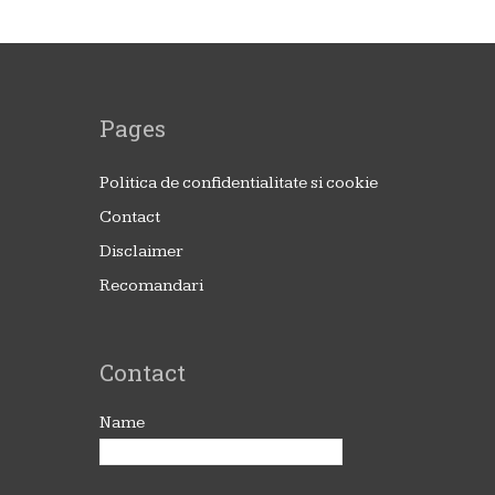
Pages
Politica de confidentialitate si cookie
Contact
Disclaimer
Recomandari
Contact
Name