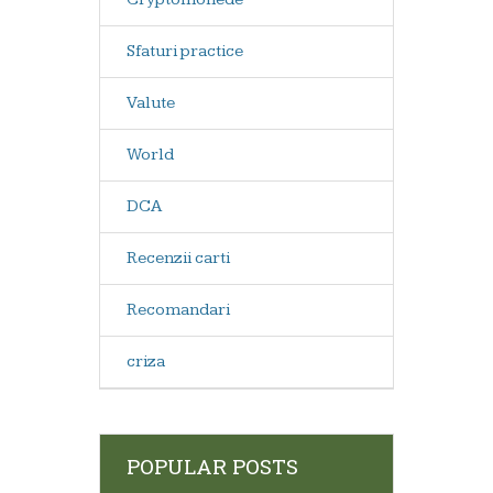
Sfaturi practice
Valute
World
DCA
Recenzii carti
Recomandari
criza
POPULAR POSTS