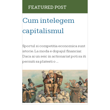
FEATURED POST
Cum intelegem
capitalismul
Sportul si competitia economica sunt
istorie. La moda e dopajul financiar.
Daca ai un seic in actionariat poti sa iti
permiti sa platesti o ...