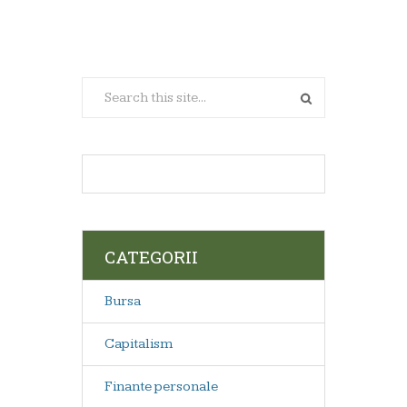
CATEGORII
Bursa
Capitalism
Finante personale