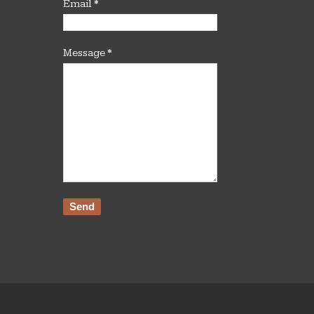
Email
*
Message
*