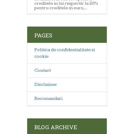
creditele in lei respectiv la 20%
pentru creditele in euro,...
PAGES
Politica de confidentialitate si
cookie
Contact
Disclaimer
Recomandari
BLOG ARCHIVE