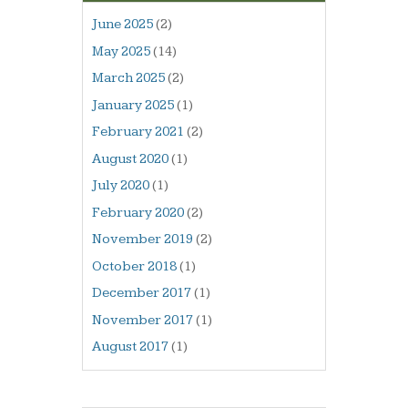
June 2025
(2)
May 2025
(14)
March 2025
(2)
January 2025
(1)
February 2021
(2)
August 2020
(1)
July 2020
(1)
February 2020
(2)
November 2019
(2)
October 2018
(1)
December 2017
(1)
November 2017
(1)
August 2017
(1)