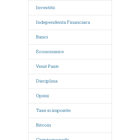
Investitii
Independenta Financiara
Banci
Economisire
Venit Pasiv
Disciplina
Opinii
Taxe si impozite
Bitcoin
Cryptomonede