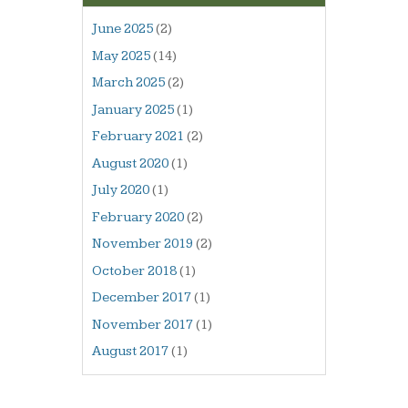
June 2025
(2)
May 2025
(14)
March 2025
(2)
January 2025
(1)
February 2021
(2)
August 2020
(1)
July 2020
(1)
February 2020
(2)
November 2019
(2)
October 2018
(1)
December 2017
(1)
November 2017
(1)
August 2017
(1)