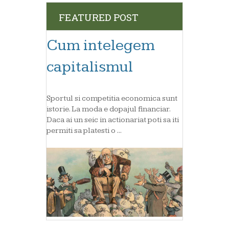
FEATURED POST
Cum intelegem
capitalismul
Sportul si competitia economica sunt
istorie. La moda e dopajul financiar.
Daca ai un seic in actionariat poti sa iti
permiti sa platesti o ...