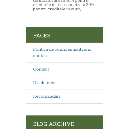
de indatorare la 40% pentru
creditele in lei respectiv la 20%
pentru creditele in euro,...
PAGES
Politica de confidentialitate si
cookie
Contact
Disclaimer
Recomandari
BLOG ARCHIVE