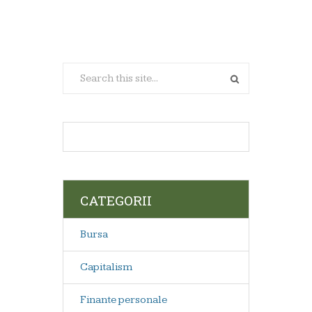
CATEGORII
Bursa
Capitalism
Finante personale