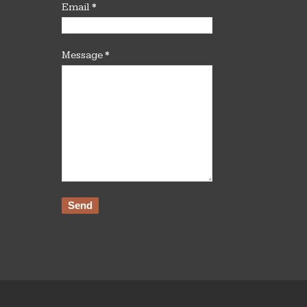
Email
*
Message
*