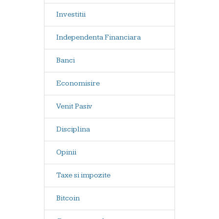
Investitii
Independenta Financiara
Banci
Economisire
Venit Pasiv
Disciplina
Opinii
Taxe si impozite
Bitcoin