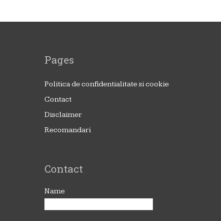
Pages
Politica de confidentialitate si cookie
Contact
Disclaimer
Recomandari
Contact
Name