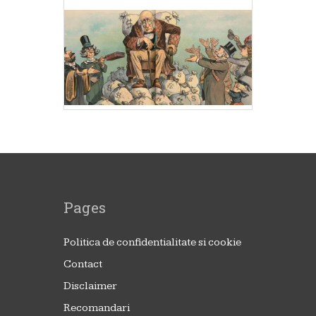
Pages
Politica de confidentialitate si cookie
Contact
Disclaimer
Recomandari