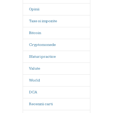
Opinii
Taxe si impozite
Bitcoin
Cryptomonede
Sfaturi practice
Valute
World
DCA
Recenzii carti