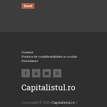
Contact
Politica de confidentialitate si cookie
Disclaimer
Capitalistul.ro
Copyright ©
2026
Capitalistul.ro
|