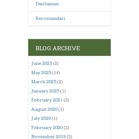
Disclaimer
Recomandari
BLOG ARCHIVE
June 2025
(2)
May 2025
(14)
March 2025
(2)
January 2025
(1)
February 2021
(2)
August 2020
(1)
July 2020
(1)
February 2020
(2)
November 2019
(2)