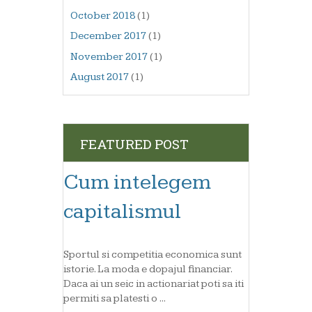
October 2018
(1)
December 2017
(1)
November 2017
(1)
August 2017
(1)
FEATURED POST
Cum intelegem
capitalismul
Sportul si competitia economica sunt
istorie. La moda e dopajul financiar.
Daca ai un seic in actionariat poti sa iti
permiti sa platesti o ...