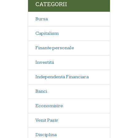
CATEGORII
Bursa
Capitalism
Finante personale
Investitii
Independenta Financiara
Banci
Economisire
Venit Pasiv
Disciplina