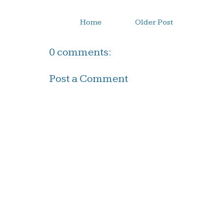
Home
Older Post
0 comments:
Post a Comment